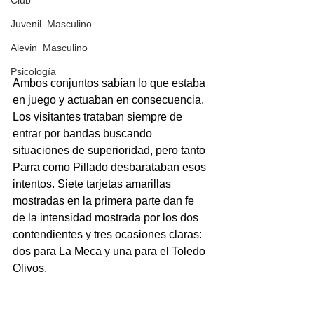
Club
Juvenil_Masculino
Alevin_Masculino
Psicología
Ambos conjuntos sabían lo que estaba 
en juego y actuaban en consecuencia. 
Los visitantes trataban siempre de 
entrar por bandas buscando 
situaciones de superioridad, pero tanto 
Parra como Pillado desbarataban esos 
intentos. Siete tarjetas amarillas 
mostradas en la primera parte dan fe 
de la intensidad mostrada por los dos 
contendientes y tres ocasiones claras: 
dos para La Meca y una para el Toledo 
Olivos.