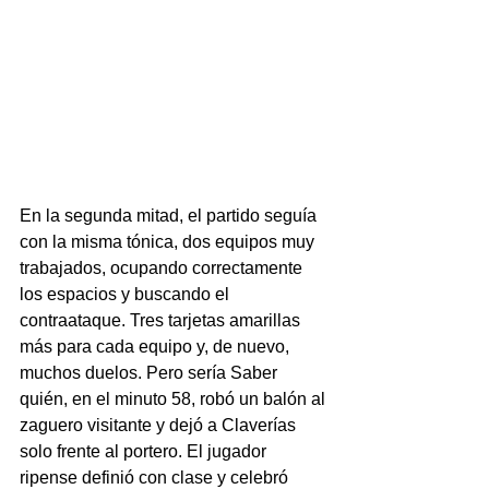
En la segunda mitad, el partido seguía 
con la misma tónica, dos equipos muy 
trabajados, ocupando correctamente 
los espacios y buscando el 
contraataque. Tres tarjetas amarillas 
más para cada equipo y, de nuevo, 
muchos duelos. Pero sería Saber 
quién, en el minuto 58, robó un balón al 
zaguero visitante y dejó a Claverías 
solo frente al portero. El jugador 
ripense definió con clase y celebró 