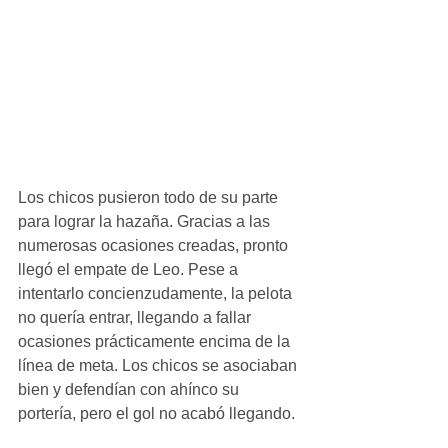
Los chicos pusieron todo de su parte 
para lograr la hazaña. Gracias a las 
numerosas ocasiones creadas, pronto 
llegó el empate de Leo. Pese a 
intentarlo concienzudamente, la pelota 
no quería entrar, llegando a fallar 
ocasiones prácticamente encima de la 
línea de meta. Los chicos se asociaban 
bien y defendían con ahínco su 
portería, pero el gol no acabó llegando. 