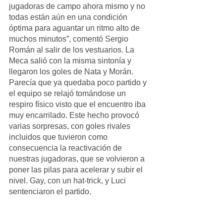
jugadoras de campo ahora mismo y no 
todas están aún en una condición 
óptima para aguantar un ritmo alto de 
muchos minutos”, comentó Sergio 
Román al salir de los vestuarios. La 
Meca salió con la misma sintonía y 
llegaron los goles de Nata y Morán. 
Parecía que ya quedaba poco partido y 
el equipo se relajó tomándose un 
respiro físico visto que el encuentro iba 
muy encarrilado. Este hecho provocó 
varias sorpresas, con goles rivales 
incluidos que tuvieron como 
consecuencia la reactivación de 
nuestras jugadoras, que se volvieron a 
poner las pilas para acelerar y subir el 
nivel. Gay, con un hat-trick, y Luci 
sentenciaron el partido.