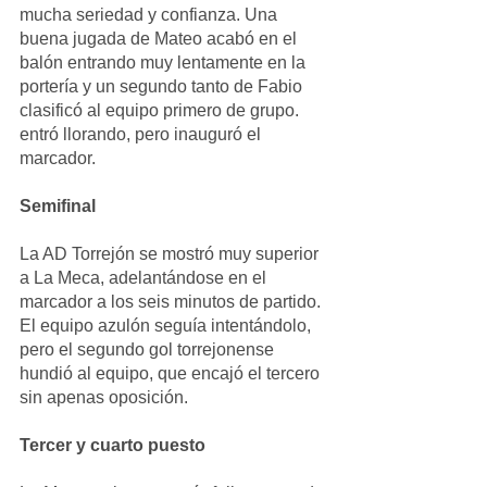
mucha seriedad y confianza. Una 
buena jugada de Mateo acabó en el 
balón entrando muy lentamente en la 
portería y un segundo tanto de Fabio 
clasificó al equipo primero de grupo. 
entró llorando, pero inauguró el 
marcador.
Semifinal
La AD Torrejón se mostró muy superior 
a La Meca, adelantándose en el 
marcador a los seis minutos de partido. 
El equipo azulón seguía intentándolo, 
pero el segundo gol torrejonense 
hundió al equipo, que encajó el tercero 
sin apenas oposición.
Tercer y cuarto puesto