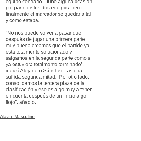
equipo contrario. Hubo alguna ocasión 
por parte de los dos equipos, pero 
finalmente el marcador se quedaría tal 
y como estaba.
“No nos puede volver a pasar que 
después de jugar una primera parte 
muy buena creamos que el partido ya 
está totalmente solucionado y 
salgamos en la segunda parte como si 
ya estuviera totalmente terminado”, 
indicó Alejandro Sánchez tras una 
sufrida segunda mitad. “Por otro lado, 
consolidamos la tercera plaza de la 
clasificación y eso es algo muy a tener 
en cuenta después de un inicio algo 
flojo”, añadió.
Alevin_Masculino