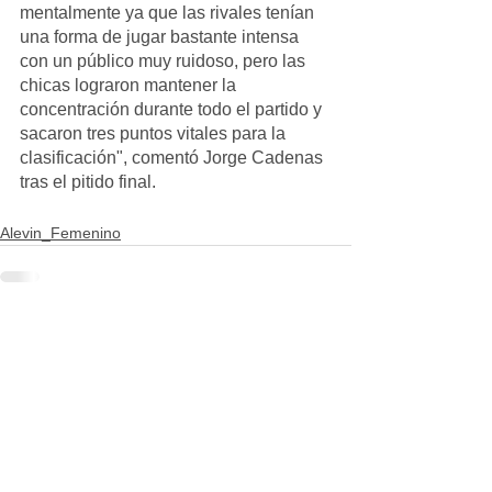
mentalmente ya que las rivales tenían 
una forma de jugar bastante intensa 
con un público muy ruidoso, pero las 
chicas lograron mantener la 
concentración durante todo el partido y 
sacaron tres puntos vitales para la 
clasificación", comentó Jorge Cadenas 
tras el pitido final.
Alevin_Femenino
Ver todo
Entradas recientes