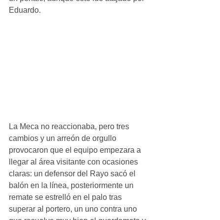
Eduardo. 
La Meca no reaccionaba, pero tres 
cambios y un arreón de orgullo 
provocaron que el equipo empezara a 
llegar al área visitante con ocasiones 
claras: un defensor del Rayo sacó el 
balón en la línea, posteriormente un 
remate se estrelló en el palo tras 
superar al portero, un uno contra uno 