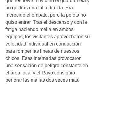
que resuelve muy bien el guardameta y 
un gol tras una falta directa. Era 
merecido el empate, pero la pelota no 
quiso entrar. Tras el descanso y con la 
fatiga haciendo mella en ambos 
equipos, los visitantes aprovecharon su 
velocidad individual en conducción 
para romper las líneas de nuestros 
chicos. Esas internadas provocaron 
una sensación de peligro constante en 
el área local y el Rayo consiguió 
perforar las mallas dos veces más.