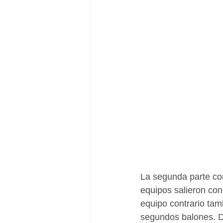
La segunda parte con
equipos salieron co
equipo contrario tam
segundos balones. Da