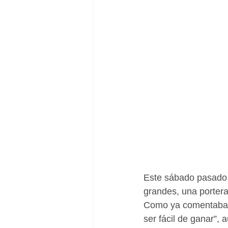
Este sábado pasado 
grandes, una porter
Como ya comentaba S
ser fácil de ganar”,