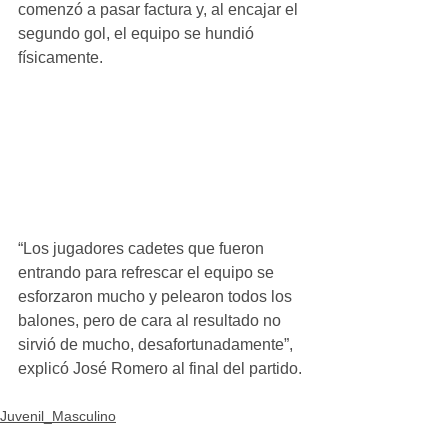
comenzó a pasar factura y, al encajar el 
segundo gol, el equipo se hundió 
físicamente. 
“Los jugadores cadetes que fueron 
entrando para refrescar el equipo se 
esforzaron mucho y pelearon todos los 
balones, pero de cara al resultado no 
sirvió de mucho, desafortunadamente”, 
explicó José Romero al final del partido.
Juvenil_Masculino