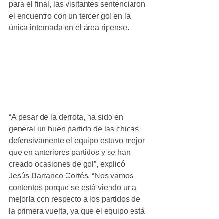
para el final, las visitantes sentenciaron 
el encuentro con un tercer gol en la 
única internada en el área ripense.
“A pesar de la derrota, ha sido en 
general un buen partido de las chicas, 
defensivamente el equipo estuvo mejor 
que en anteriores partidos y se han 
creado ocasiones de gol”, explicó 
Jesús Barranco Cortés. “Nos vamos 
contentos porque se está viendo una 
mejoría con respecto a los partidos de 
la primera vuelta, ya que el equipo está 