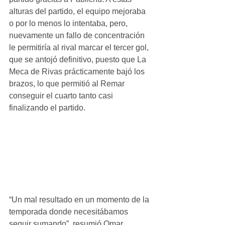
alturas del partido, el equipo mejoraba 
o por lo menos lo intentaba, pero, 
nuevamente un fallo de concentración 
le permitiría al rival marcar el tercer gol, 
que se antojó definitivo, puesto que La 
Meca de Rivas prácticamente bajó los 
brazos, lo que permitió al Remar 
conseguir el cuarto tanto casi 
finalizando el partido. 
“Un mal resultado en un momento de la 
temporada donde necesitábamos 
seguir sumando”, resumió Omar 