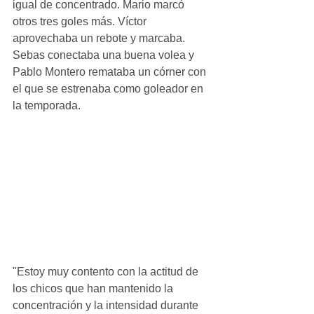
igual de concentrado. Mario marcó 
otros tres goles más. Víctor 
aprovechaba un rebote y marcaba. 
Sebas conectaba una buena volea y 
Pablo Montero remataba un córner con 
el que se estrenaba como goleador en 
la temporada.
"Estoy muy contento con la actitud de 
los chicos que han mantenido la 
concentración y la intensidad durante 