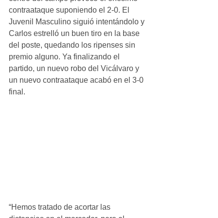
contraataque suponiendo el 2-0. El 
Juvenil Masculino siguió intentándolo y 
Carlos estrelló un buen tiro en la base 
del poste, quedando los ripenses sin 
premio alguno. Ya finalizando el 
partido, un nuevo robo del Vicálvaro y 
un nuevo contraataque acabó en el 3-0 
final.
“Hemos tratado de acortar las 