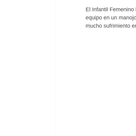
El Infantil Femenino 
equipo en un manojo 
mucho sufrimiento en 