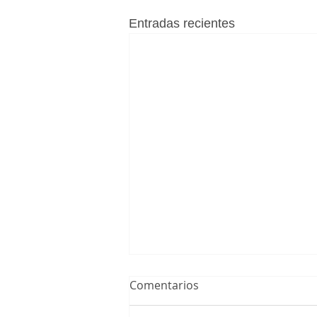
Entradas recientes
Comentarios