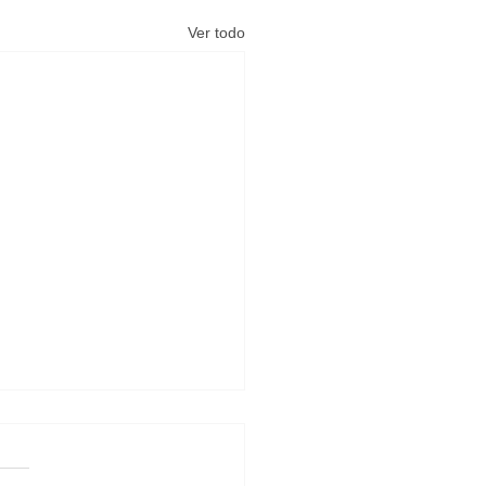
Ver todo