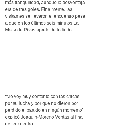
más tranquilidad, aunque la desventaja 
era de tres goles. Finalmente, las 
visitantes se llevaron el encuentro pese 
a que en los últimos seis minutos La 
Meca de Rivas apretó de lo lindo.
“Me voy muy contento con las chicas 
por su lucha y por que no dieron por 
perdido el partido en ningún momento”, 
explicó Joaquín-Moreno Ventas al final 
del encuentro.