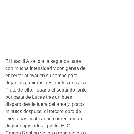
El Infantil A saltó a la segunda parte 
con mucha intensidad y con ganas de 
encerrar al rival en su campo para 
dejar los primeros tres puntos en casa. 
Fruto de ello, llegaría el segundo tanto 
por parte de Lucas tras un buen 
disparo desde fuera del área y, pocos 
minutos después, el tercero obra de 
Diego tras finalizar un córner con un 
disparo ajustado al poste. El CF 
Campo Real no se iba a rendir e iba a 