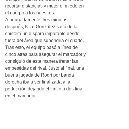
recortar distancias y meter el miedo en 
el cuerpo a los nuestros. 
Afortunadamente, tres minutos 
después, Nico González sacó de la 
chistera un disparo imparable desde 
fuera del área que supondría el cuarto. 
Tras esto, el equipo pasó a línea de 
cinco atrás para asegurar el marcador y 
consiguió de esta manera frenar las 
embestidas del rival. Justo al final, una 
buena jugada de Rodri por banda 
derecha iba a ser finalizada a la 
perfección dejando el cinco a dos final 
en el marcador.