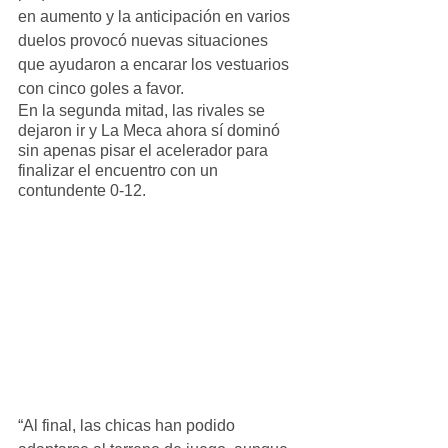
en aumento y la anticipación en varios 
duelos provocó nuevas situaciones 
que ayudaron a encarar los vestuarios 
con cinco goles a favor.
En la segunda mitad, las rivales se 
dejaron ir y La Meca ahora sí dominó 
sin apenas pisar el acelerador para 
finalizar el encuentro con un 
contundente 0-12.
“Al final, las chicas han podido 