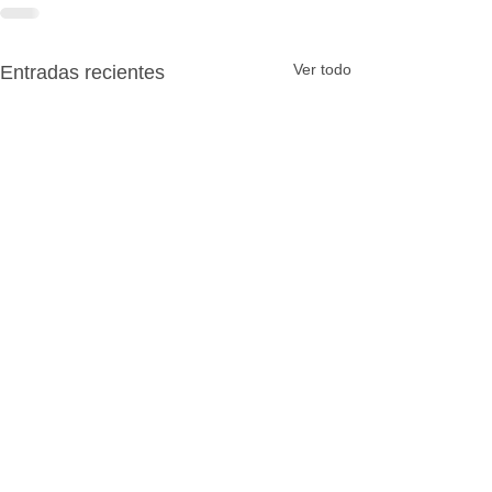
Ver todo
Entradas recientes