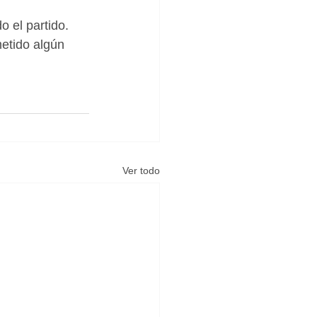
 el partido. 
etido algún 
Ver todo