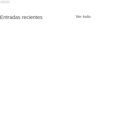
Ver todo
Entradas recientes