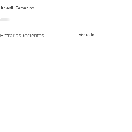
Juvenil_Femenino
Ver todo
Entradas recientes