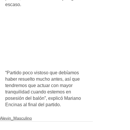
escaso.
“Partido poco vistoso que debíamos 
haber resuelto mucho antes, así que 
tendremos que actuar con mayor 
tranquilidad cuando estemos en 
posesión del balón”, explicó Mariano 
Encinas al final del partido.
Alevin_Masculino