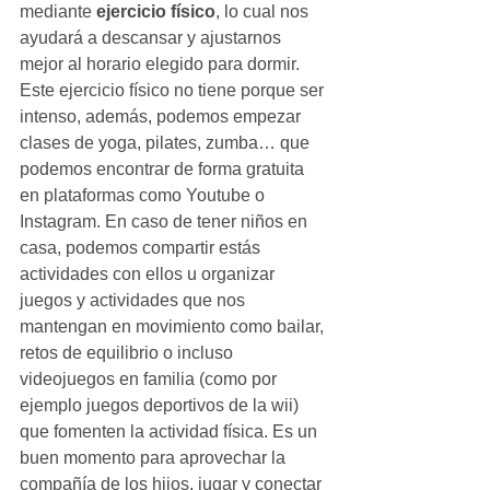
mediante 
ejercicio físico
, lo cual nos 
ayudará a descansar y ajustarnos 
mejor al horario elegido para dormir. 
Este ejercicio físico no tiene porque ser 
intenso, además, podemos empezar 
clases de yoga, pilates, zumba… que 
podemos encontrar de forma gratuita 
en plataformas como Youtube o 
Instagram. En caso de tener niños en 
casa, podemos compartir estás 
actividades con ellos u organizar 
juegos y actividades que nos 
mantengan en movimiento como bailar, 
retos de equilibrio o incluso 
videojuegos en familia (como por 
ejemplo juegos deportivos de la wii) 
que fomenten la actividad física. Es un 
buen momento para aprovechar la 
compañía de los hijos, jugar y conectar 