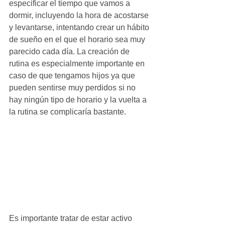
especificar el tiempo que vamos a 
dormir, incluyendo la hora de acostarse 
y levantarse, intentando crear un hábito 
de sueño en el que el horario sea muy 
parecido cada día. La creación de 
rutina es especialmente importante en 
caso de que tengamos hijos ya que 
pueden sentirse muy perdidos si no 
hay ningún tipo de horario y la vuelta a 
la rutina se complicaría bastante. 
Es importante tratar de estar activo 