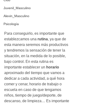
Club
Juvenil_Masculino
Alevin_Masculino
Psicología
Para conseguirlo, es importante que 
establezcamos una 
rutina
, ya que de 
esta manera seremos más productivos 
y tendremos la sensación de tener la 
situación, en la medida de lo posible, 
bajo control. En esta rutina es 
importante establecer un 
horario
aproximado del tiempo que vamos a 
dedicar a cada actividad, a qué hora 
comer y cenar, horario de trabajo o 
escuela en caso de que tengamos 
niños, tiempo de juego/deporte, de 
descanso, de limpieza… Es importante 