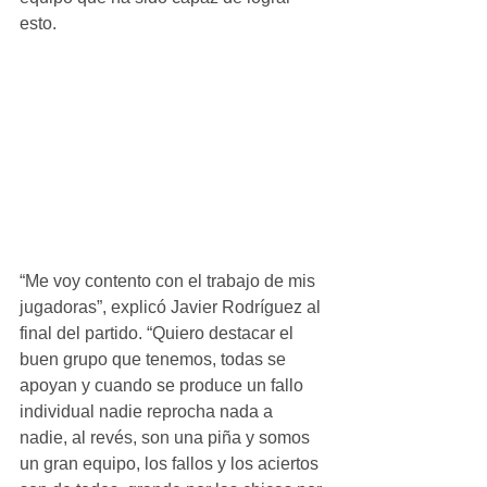
esto. 
“Me voy contento con el trabajo de mis 
jugadoras”, explicó Javier Rodríguez al 
final del partido. “Quiero destacar el 
buen grupo que tenemos, todas se 
apoyan y cuando se produce un fallo 
individual nadie reprocha nada a 
nadie, al revés, son una piña y somos 
un gran equipo, los fallos y los aciertos 