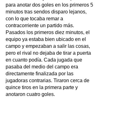
para anotar dos goles en los primeros 5 
minutos tras sendos disparo lejanos, 
con lo que tocaba remar a 
contracorriente un partido más. 
Pasados los primeros diez minutos, el 
equipo ya estaba bien ubicado en el 
campo y empezaban a salir las cosas, 
pero el rival no dejaba de tirar a puerta 
en cuanto podía. Cada jugada que 
pasaba del medio del campo era 
directamente finalizada por las 
jugadoras contrarias. Tiraron cerca de 
quince tiros en la primera parte y 
anotaron cuatro goles.