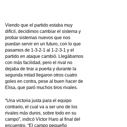
Viendo que el partido estaba muy 
difícil, decidimos cambiar el sistema y 
probar sistemas nuevos que nos 
puedan servir en un futuro, con lo que 
pasamos de 1-3-2-1 al 1-2-3-1 y el 
partido en ataque cambió. Llegábamos 
con más facilidad, pero el rival no 
dejaba de tirar a puerta y durante la 
segunda mitad llegaron otros cuatro 
goles en contra, pese al buen hacer de 
Elisa, que paró muchos tiros rivales.
“Una victoria justa para el equipo 
contrario, el cual va a ser uno de los 
rivales más duros, sobre todo en su 
campo”, indicó Víctor Haro al final del 
encuentro. “El campo pequeño 