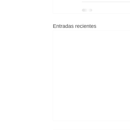
Entradas recientes