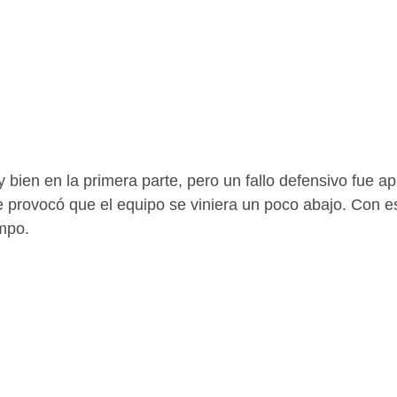
 bien en la primera parte, pero un fallo defensivo fue a
ue provocó que el equipo se viniera un poco abajo. Con e
empo.