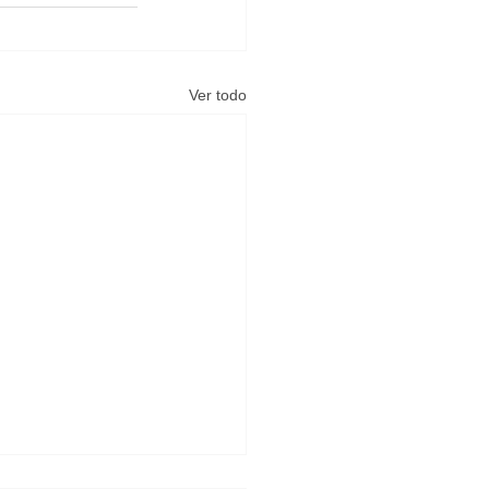
Ver todo