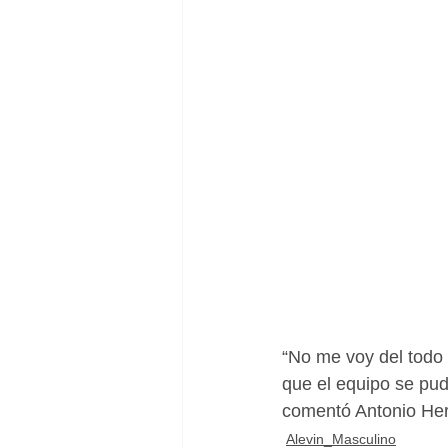
“No me voy del todo 
que el equipo se pud
comentó Antonio Hern
Alevin_Masculino