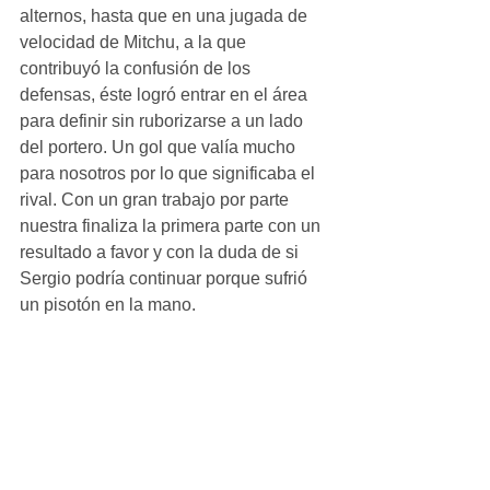
alternos, hasta que en una jugada de 
velocidad de Mitchu, a la que 
contribuyó la confusión de los 
defensas, éste logró entrar en el área 
para definir sin ruborizarse a un lado 
del portero. Un gol que valía mucho 
para nosotros por lo que significaba el 
rival. Con un gran trabajo por parte 
nuestra finaliza la primera parte con un 
resultado a favor y con la duda de si 
Sergio podría continuar porque sufrió 
un pisotón en la mano. 