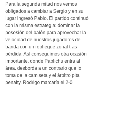
Para la segunda mitad nos vemos 
obligados a cambiar a Sergio y en su 
lugar ingresó Pablo. El partido continuó 
con la misma estrategia: dominar la 
posesión del balón para aprovechar la 
velocidad de nuestros jugadores de 
banda con un repliegue zonal tras 
pérdida. Así conseguimos otra ocasión 
importante, donde Pablichu entra al 
área, desborda a un contrario que lo 
toma de la camiseta y el árbitro pita 
penalty. Rodrigo marcaría el 2-0. 