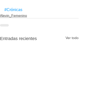
#Crónicas
Alevin_Femenino
Ver todo
Entradas recientes