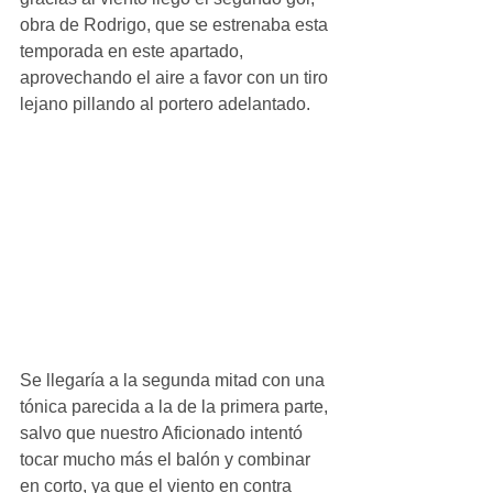
obra de Rodrigo, que se estrenaba esta 
temporada en este apartado, 
aprovechando el aire a favor con un tiro 
lejano pillando al portero adelantado.
Se llegaría a la segunda mitad con una 
tónica parecida a la de la primera parte, 
salvo que nuestro Aficionado intentó 
tocar mucho más el balón y combinar 
en corto, ya que el viento en contra 