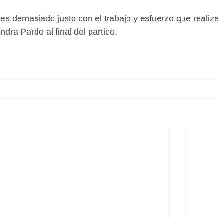
o es demasiado justo con el trabajo y esfuerzo que realiz
ndra Pardo al final del partido. 