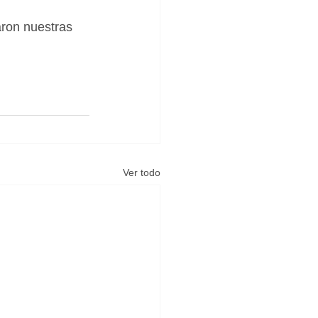
aron nuestras 
Ver todo