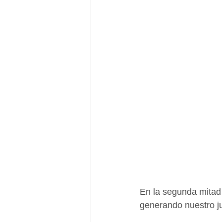
En la segunda mitad
generando nuestro ju