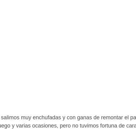
 salimos muy enchufadas y con ganas de remontar el par
ego y varias ocasiones, pero no tuvimos fortuna de cara 