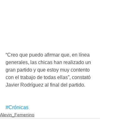
“Creo que puedo afirmar que, en línea 
generales, las chicas han realizado un 
gran partido y que estoy muy contento 
con el trabajo de todas ellas”, constató 
Javier Rodríguez al final del partido.
#Crónicas
Alevin_Femenino