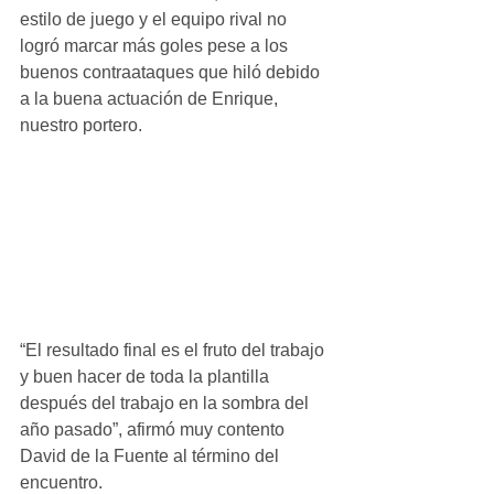
estilo de juego y el equipo rival no 
logró marcar más goles pese a los 
buenos contraataques que hiló debido 
a la buena actuación de Enrique, 
nuestro portero.
“El resultado final es el fruto del trabajo 
y buen hacer de toda la plantilla 
después del trabajo en la sombra del 
año pasado”, afirmó muy contento 
David de la Fuente al término del 
encuentro.