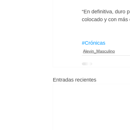
“En definitiva, duro 
colocado y con más e
#Crónicas
Alevin_Masculino
Entradas recientes