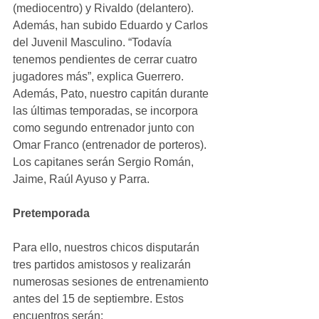
(mediocentro) y Rivaldo (delantero). 
Además, han subido Eduardo y Carlos 
del Juvenil Masculino. “Todavía 
tenemos pendientes de cerrar cuatro 
jugadores más”, explica Guerrero. 
Además, Pato, nuestro capitán durante 
las últimas temporadas, se incorpora 
como segundo entrenador junto con 
Omar Franco (entrenador de porteros). 
Los capitanes serán Sergio Román, 
Jaime, Raúl Ayuso y Parra.
Pretemporada
Para ello, nuestros chicos disputarán 
tres partidos amistosos y realizarán 
numerosas sesiones de entrenamiento 
antes del 15 de septiembre. Estos 
encuentros serán: 