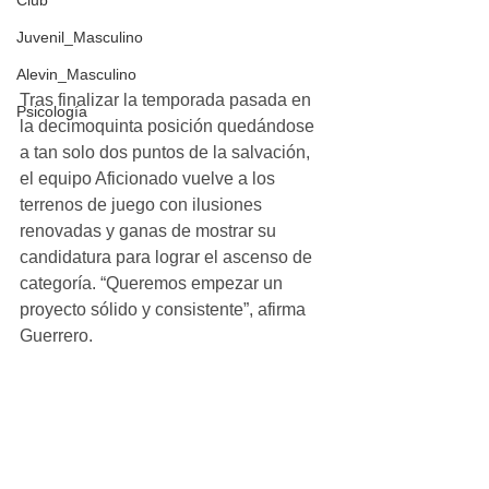
Club
Juvenil_Masculino
Alevin_Masculino
Tras finalizar la temporada pasada en 
Psicología
la decimoquinta posición quedándose 
a tan solo dos puntos de la salvación,  
el equipo Aficionado vuelve a los 
terrenos de juego con ilusiones 
renovadas y ganas de mostrar su 
candidatura para lograr el ascenso de 
categoría. “Queremos empezar un 
proyecto sólido y consistente”, afirma 
Guerrero.