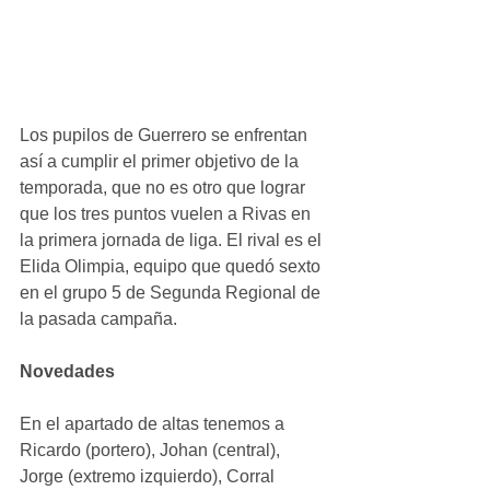
Los pupilos de Guerrero se enfrentan 
así a cumplir el primer objetivo de la 
temporada, que no es otro que lograr 
que los tres puntos vuelen a Rivas en 
la primera jornada de liga. El rival es el 
Elida Olimpia, equipo que quedó sexto 
en el grupo 5 de Segunda Regional de 
la pasada campaña.
Novedades
En el apartado de altas tenemos a 
Ricardo (portero), Johan (central), 
Jorge (extremo izquierdo), Corral 