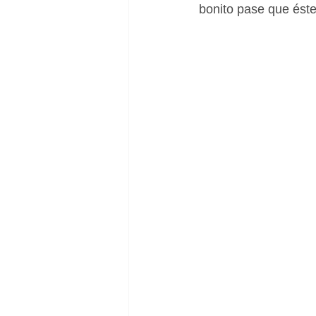
bonito pase que éste