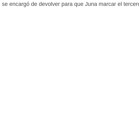
 se encargó de devolver para que Juna marcar el tercer