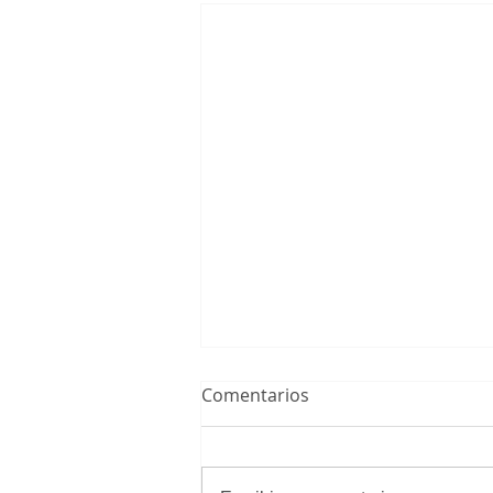
Comentarios