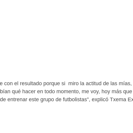
sabían qué hacer en todo momento, me voy, hoy más que
de entrenar este grupo de futbolistas”, explicó Txema Exp