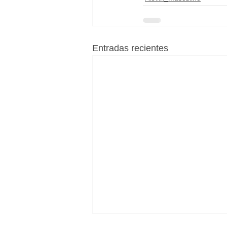
Entradas recientes