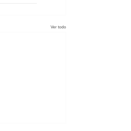
Ver todo