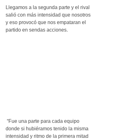
Llegamos a la segunda parte y el rival 
salió con más intensidad que nosotros 
y eso provocó que nos empataran el 
partido en sendas acciones.
 “Fue una parte para cada equipo 
donde si hubiéramos tenido la misma 
intensidad y ritmo de la primera mitad 