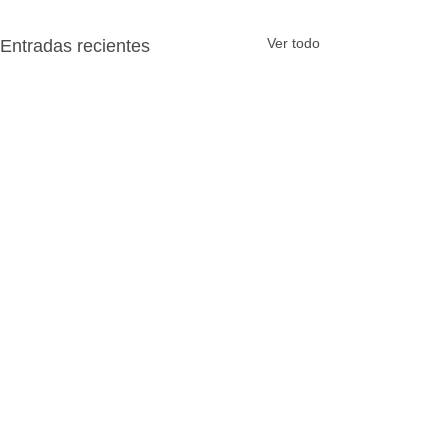
Ver todo
Entradas recientes