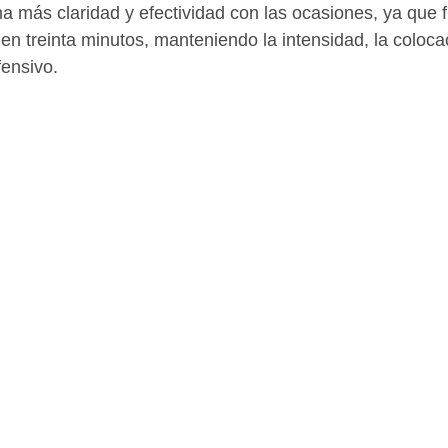
a más claridad y efectividad con las ocasiones, ya que 
en treinta minutos, manteniendo la intensidad, la colocac
fensivo.