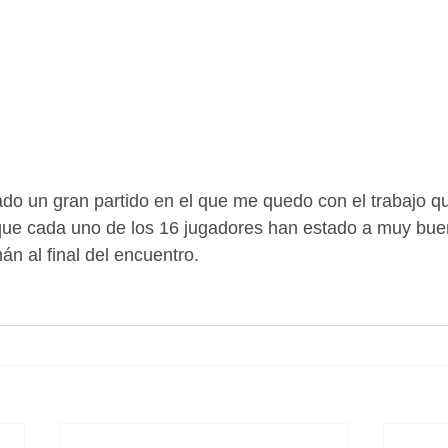
que cada uno de los 16 jugadores han estado a muy buen
 al final del encuentro.