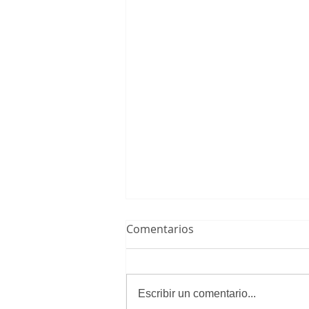
Comentarios
Escribir un comentario...