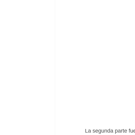
La segunda parte fue