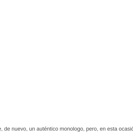
, de nuevo, un auténtico monologo, pero, en esta ocasió