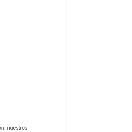
n, nuestros 