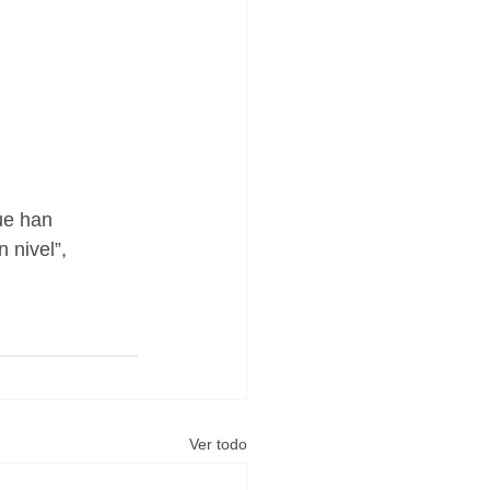
 nivel”, 
Ver todo