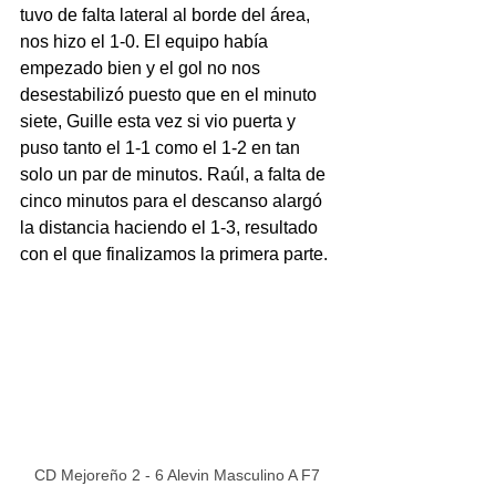
tuvo de falta lateral al borde del área, 
nos hizo el 1-0. El equipo había 
empezado bien y el gol no nos 
desestabilizó puesto que en el minuto 
siete, Guille esta vez si vio puerta y 
puso tanto el 1-1 como el 1-2 en tan 
solo un par de minutos. Raúl, a falta de 
cinco minutos para el descanso alargó 
la distancia haciendo el 1-3, resultado 
con el que finalizamos la primera parte.
CD Mejoreño 2 - 6 Alevin Masculino A F7