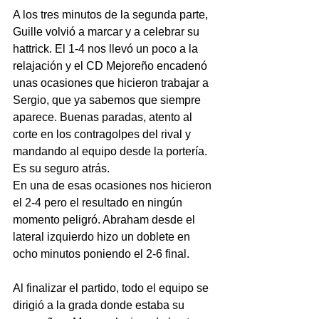
A los tres minutos de la segunda parte, 
Guille volvió a marcar y a celebrar su 
hattrick. El 1-4 nos llevó un poco a la 
relajación y el CD Mejoreño encadenó 
unas ocasiones que hicieron trabajar a 
Sergio, que ya sabemos que siempre 
aparece. Buenas paradas, atento al 
corte en los contragolpes del rival y 
mandando al equipo desde la portería. 
Es su seguro atrás. 
En una de esas ocasiones nos hicieron 
el 2-4 pero el resultado en ningún 
momento peligró. Abraham desde el 
lateral izquierdo hizo un doblete en 
ocho minutos poniendo el 2-6 final.
Al finalizar el partido, todo el equipo se 
dirigió a la grada donde estaba su 