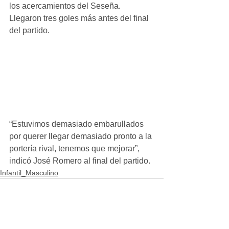
los acercamientos del Seseña. 
Llegaron tres goles más antes del final 
del partido.
“Estuvimos demasiado embarullados 
por querer llegar demasiado pronto a la 
portería rival, tenemos que mejorar”, 
indicó José Romero al final del partido.
Infantil_Masculino
Ver todo
Entradas recientes