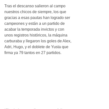
Tras el descanso salieron al campo 
nuestros chicos de siempre, los que 
gracias a esas pautas han logrado ser 
campeones y están a un partido de 
acabar la temporada invictos y con 
unos registros históricos, la máquina 
carburaba y llegaron los goles de Alex, 
Adri, Hugo, y el doblete de Yusta que 
firma ya 79 tantos en 27 partidos.