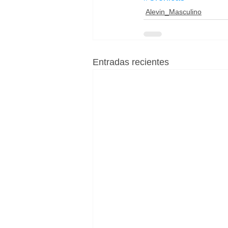
Alevin_Masculino
Entradas recientes