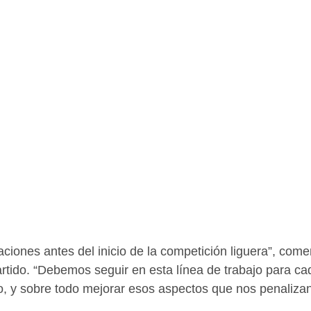
iones antes del inicio de la competición liguera”, come
artido. “Debemos seguir en esta línea de trabajo para ca
, y sobre todo mejorar esos aspectos que nos penalizan