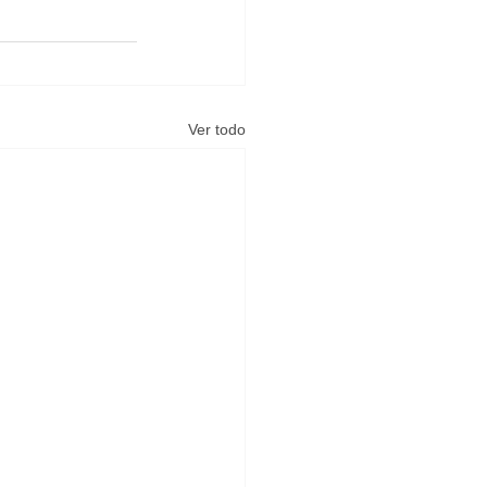
Ver todo