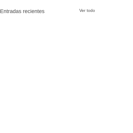
Ver todo
Entradas recientes
Comentarios